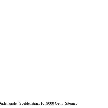
udenaarde | Speldenstraat 10, 9000 Gent |
Sitemap